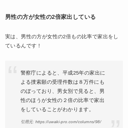
男性の方が女性の2倍家出している
実は、男性の方が女性の2倍もの比率で家出をし
ているんです！
警察庁によると、平成25年の家出に
よる捜索願の受理件数は８万件にも
のぼっており、男女別で見ると、男
性のほうが女性の２倍の比率で家出
をしていることがわかります。
引用元: https://uwaki-pro.com/columns/98/