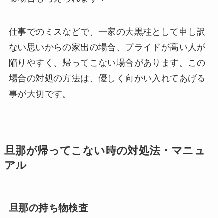
仕事でのミスなどで、一家の大黒柱として申し訳
ない思いからの家出の場合、プライドが高い人が
陥りやすく、帰ってこない場合があります。この
場合の対処の方法は、優しく向かい入れてあげる
事が大切です。
旦那が帰ってこない時の対処法・マニュ
アル
旦那の持ち物検査