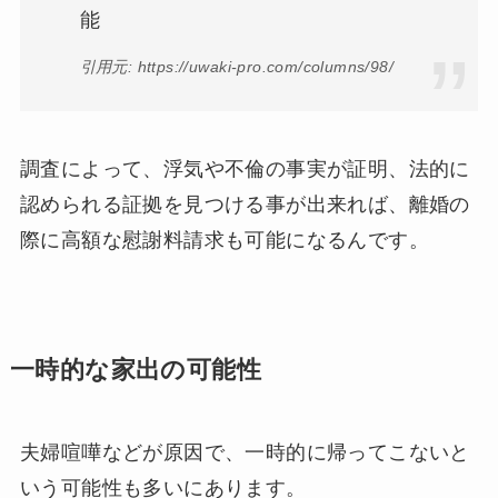
能
引用元: https://uwaki-pro.com/columns/98/
調査によって、浮気や不倫の事実が証明、法的に
認められる証拠を見つける事が出来れば、離婚の
際に高額な慰謝料請求も可能になるんです。
一時的な家出の可能性
夫婦喧嘩などが原因で、一時的に帰ってこないと
いう可能性も多いにあります。