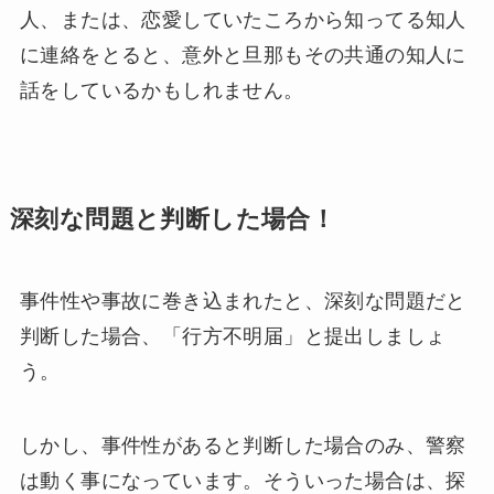
人、または、恋愛していたころから知ってる知人
に連絡をとると、意外と旦那もその共通の知人に
話をしているかもしれません。
深刻な問題と判断した場合！
事件性や事故に巻き込まれたと、深刻な問題だと
判断した場合、「行方不明届」と提出しましょ
う。
しかし、事件性があると判断した場合のみ、警察
は動く事になっています。そういった場合は、探