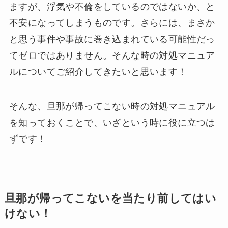
ますが、浮気や不倫をしているのではないか、と
不安になってしまうものです。さらには、まさか
と思う事件や事故に巻き込まれている可能性だっ
てゼロではありません。そんな時の対処マニュア
ルについてご紹介してきたいと思います！
そんな、旦那が帰ってこない時の対処マニュアル
を知っておくことで、いざという時に役に立つは
ずです！
旦那が帰ってこないを当たり前してはい
けない！