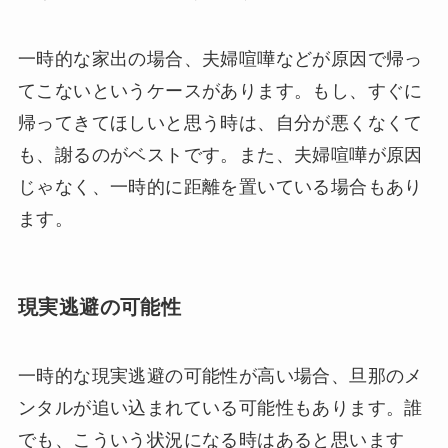
一時的な家出の場合、夫婦喧嘩などが原因で帰っ
てこないというケースがあります。もし、すぐに
帰ってきてほしいと思う時は、自分が悪くなくて
も、謝るのがベストです。また、夫婦喧嘩が原因
じゃなく、一時的に距離を置いている場合もあり
ます。
現実逃避の可能性
一時的な現実逃避の可能性が高い場合、旦那のメ
ンタルが追い込まれている可能性もあります。誰
でも、こういう状況になる時はあると思います