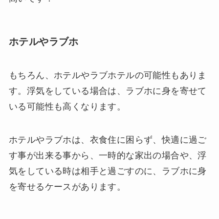
ホテルやラブホ
もちろん、ホテルやラブホテルの可能性もありま
す。浮気をしている場合は、ラブホに身を寄せて
いる可能性も高くなります。
ホテルやラブホは、衣食住に困らず、快適に過ご
す事が出来る事から、一時的な家出の場合や、浮
気をしている時は相手と過ごすのに、ラブホに身
を寄せるケースがあります。