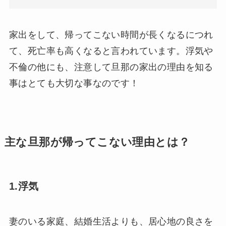
家出をして、帰ってこない時間が長くなるにつれ
て、死亡率も高くなると言われています。浮気や
不倫の他にも、注意して旦那の家出の理由を知る
事はとても大切な事なのです！
主な旦那が帰ってこない理由とは？
1.浮気
妻のいる家庭、結婚生活よりも、居心地の良さを