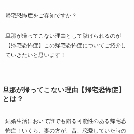
帰宅恐怖症をご存知ですか？
旦那が帰ってこない理由として挙げられるのが
【帰宅恐怖症】この帰宅恐怖症についてご紹介し
ていきたいと思います！
旦那が帰ってこない理由【帰宅恐怖症】
とは？
結婚生活において誰でも陥る可能性のある帰宅恐
怖症！いくら、妻の方が、昔、恋愛していた時の