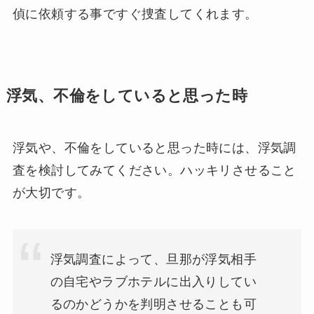
偵に依頼する事ですぐ捜査してくれます。
浮気、不倫をしていると思った時
浮気や、不倫をしていると思った時には、浮気調
査を検討してみてください。ハッキリさせること
が大切です。
浮気調査によって、旦那が浮気相手
の自宅やラブホテルに出入りしてい
るのかどうかを判明させることも可