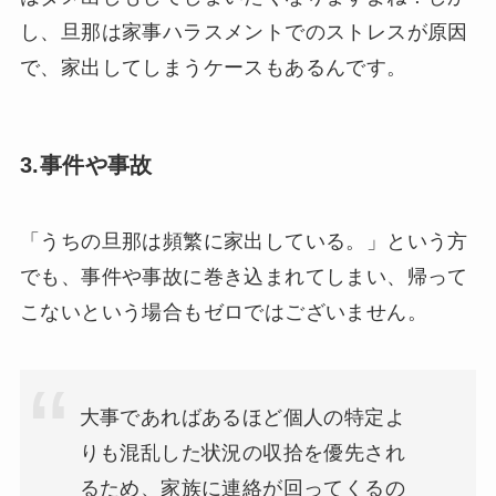
し、旦那は家事ハラスメントでのストレスが原因
で、家出してしまうケースもあるんです。
3.事件や事故
「うちの旦那は頻繁に家出している。」という方
でも、事件や事故に巻き込まれてしまい、帰って
こないという場合もゼロではございません。
大事であればあるほど個人の特定よ
りも混乱した状況の収拾を優先され
るため、家族に連絡が回ってくるの