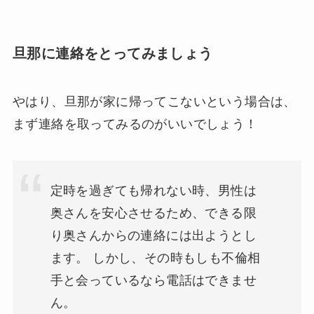
旦那に連絡をとってみましょう
やはり、旦那が家に帰ってこないという場合は、
まず連絡を取ってみるのがいいでしょう！
定時を過ぎても帰れない時、男性は
奥さんを安心させるため、できる限
り奥さんからの連絡には出ようとし
ます。 しかし、その時もしも不倫相
手と会っているなら電話はできませ
ん。