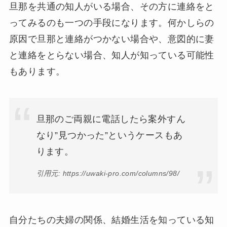
旦那を共通の知人がいる場合、その方に連絡をと
ってみるのも一つの手段になります。何かしらの
原因で旦那と連絡がつかない場合や、意図的に妻
と連絡をとらない場合、知人が知っている可能性
もあります。
旦那のご両親に電話したら案外すん
なり”見つかった”というケースもあ
ります。
引用元: https://uwaki-pro.com/columns/98/
自分たちの夫婦の関係、結婚生活を知っている知