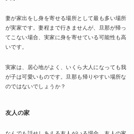
妻が家出をし身を寄せる場所として最も多い場所
が実家です。妻程まで行きませんが、旦那が帰っ
てこない場合、実家に身を寄せている可能性も高
いです。
実家は、居心地がよく、いくら大人になっても我
が子は可愛いものです。旦那も帰りやすい場所な
のではないでしょうか？
友人の家
なんでも話せしあえる友人がいる場合、友人の家