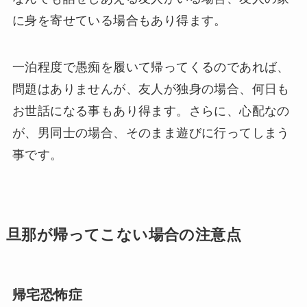
に身を寄せている場合もあり得ます。
一泊程度で愚痴を履いて帰ってくるのであれば、
問題はありませんが、友人が独身の場合、何日も
お世話になる事もあり得ます。さらに、心配なの
が、男同士の場合、そのまま遊びに行ってしまう
事です。
旦那が帰ってこない場合の注意点
帰宅恐怖症