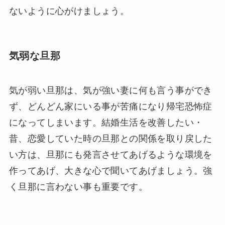
ないように心がけましょう。
気弱な旦那
気が弱い旦那は、気が強い妻に何も言う事ができ
ず、どんどん家にいる事が苦痛になり帰宅恐怖症
になってしまいます。結婚生活を改善したい・
昔、恋愛していた時の旦那との関係を取り戻した
い方は、旦那にも発言させてあげるような環境を
作ってあげ、大きな心で聞いてあげましょう。強
く旦那に言わない事も重要です。