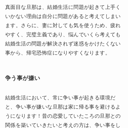
真面目な旦那は、結婚生活に問題が起きて上手く
いかない理由は自分に問題があると考えてしまい
ます。さらに、妻に対しても気を使うため、疲れ
やすく、完璧主義であり、悩んでいくら考えても
結婚生活の問題が解決されず迷惑をかけたくない
事から、帰宅恐怖症になりやすくなります。
争う事が嫌い
結婚生活において、常に争い事が起きる環境だ
と、争い事が嫌いな旦那は家に帰る事を避けるよ
うになります！昔の恋愛していたころの旦那との
関係を築いていきたいと考えの方は、争い事をし