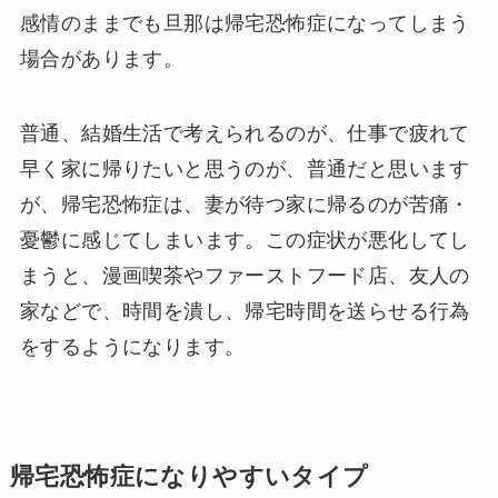
感情のままでも旦那は帰宅恐怖症になってしまう
場合があります。
普通、結婚生活で考えられるのが、仕事で疲れて
早く家に帰りたいと思うのが、普通だと思います
が、帰宅恐怖症は、妻が待つ家に帰るのが苦痛・
憂鬱に感じてしまいます。この症状が悪化してし
まうと、漫画喫茶やファーストフード店、友人の
家などで、時間を潰し、帰宅時間を送らせる行為
をするようになります。
帰宅恐怖症になりやすいタイプ