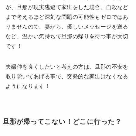
が、旦那が現実逃避で家出をした場合、自殺など
まで考えるほど深刻な問題の可能性もゼロではあ
りませんので、妻から、優しいメッセージを送る
など、温かい気持ちで旦那の帰りを待つ事が大切
です！
夫婦仲を良くしたいと考えの方は、旦那の不安を
取り除いてあげる事で、突発的な家出はなくなる
ようになります！
旦那が帰ってこない！どこに行った？