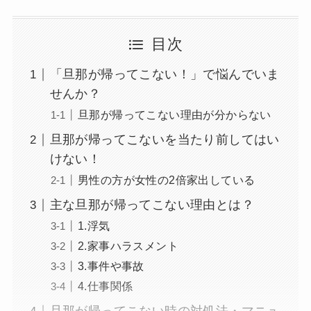
目次
「旦那が帰ってこない！」で悩んでいま
せんか？
旦那が帰ってこない理由が分からない
旦那が帰ってこないを当たり前してはい
けない！
男性の方が女性の2倍家出している
主な旦那が帰ってこない理由とは？
1.浮気
2.家事ハラスメント
3.事件や事故
4.仕事関係