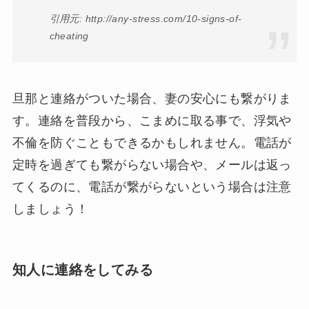
引用元: http://any-stress.com/10-signs-of-
cheating
旦那と連絡がついた場合、妻の安心にも繋がりま
す。連絡を普段から、こまめに取る事で、浮気や
不倫を防ぐこともできるかもしれません。電話が
定時を過ぎても繋がらない場合や、メールは返っ
てくるのに、電話が繋がらないという場合は注意
しましょう！
知人に連絡をしてみる