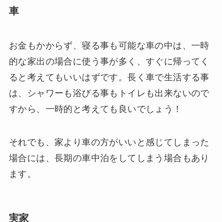
車
お金もかからず、寝る事も可能な車の中は、一時
的な家出の場合に使う事が多く、すぐに帰ってく
ると考えてもいいはずです。長く車で生活する事
は、シャワーも浴びる事もトイレも出来ないので
すから、一時的と考えても良いでしょう！
それでも、家より車の方がいいと感じてしまった
場合には、長期の車中泊をしてしまう場合もあり
ます。
実家