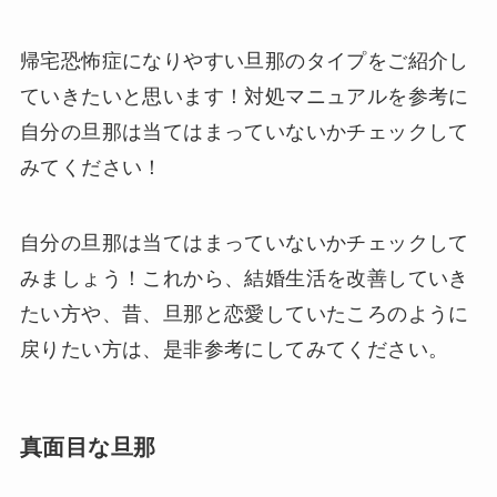
帰宅恐怖症になりやすい旦那のタイプをご紹介し
ていきたいと思います！対処マニュアルを参考に
自分の旦那は当てはまっていないかチェックして
みてください！
自分の旦那は当てはまっていないかチェックして
みましょう！これから、結婚生活を改善していき
たい方や、昔、旦那と恋愛していたころのように
戻りたい方は、是非参考にしてみてください。
真面目な旦那