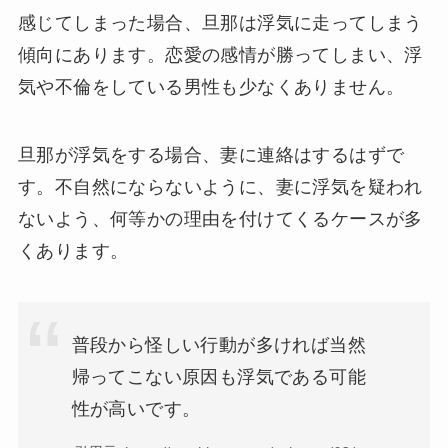
感じてしまった場合、旦那は浮気に走ってしまう
傾向にあります。恋愛の感情が勝ってしまい、浮
気や不倫をしている男性も少なくありません。
旦那が浮気をする場合、妻に連絡はするはずで
す。不自然にならないように、妻に浮気を疑われ
ないよう、何等かの理由を付けてくるケースが多
くあります。
普段から怪しい行動が多ければ当然
帰ってこない原因も浮気である可能
性が高いです。