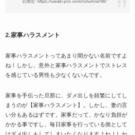
引用元: https://uwaki-pro.com/columns/98/
2.家事ハラスメント
家事ハラスメントってあまり聞かない名前ですよ
ね！しかし、意外と家事ハラスメントでストレス
を感じている男性も少なくないんです。
家事を手伝った旦那に、ダメ出しを頻繁にしてし
まうのが【家事ハラスメント】。しかし、妻の言
い分もあるはずです。家事だって、かなり負担が
かかる事ですし、毎日家事を行っている側として
はダメ出しもしてしまいたくなりますよね！しか