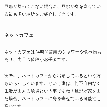
旦那が帰ってこない場合に、旦那が身を寄せてい
る最も多い場所をご紹介してきます。
ネットカフェ
ネットカフェは24時間営業のシャワーや食べ物も
あり、尚且つ値段がお手頃です。
実際に、ネットカフェから出勤しているという方
もいらっしゃいます。という事は、何不自由なく
生活が出来る環境という事ですね！旦那が家を出
た場合、ネットカフェに身を寄せている可能性も
高いです！