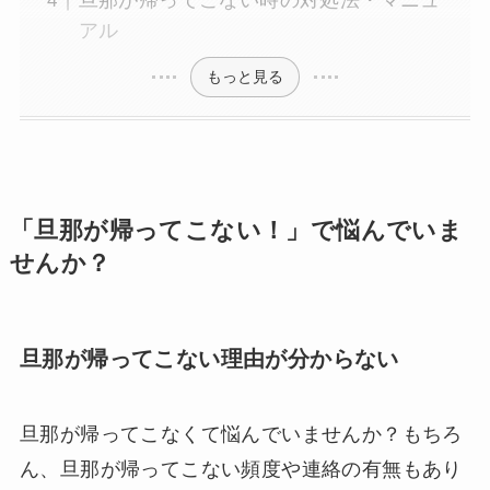
旦那が帰ってこない時の対処法・マニュ
アル
もっと見る
「旦那が帰ってこない！」で悩んでいま
せんか？
旦那が帰ってこない理由が分からない
旦那が帰ってこなくて悩んでいませんか？もちろ
ん、旦那が帰ってこない頻度や連絡の有無もあり