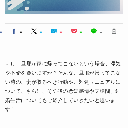
もし、旦那が家に帰ってこないという場合、浮気
や不倫を疑いますか？そんな、旦那が帰ってこな
い時の、妻が取るべき行動や、対処マニュアルに
ついて、さらに、その後の恋愛感情や夫婦間、結
婚生活についてもご紹介していきたいと思いま
す！