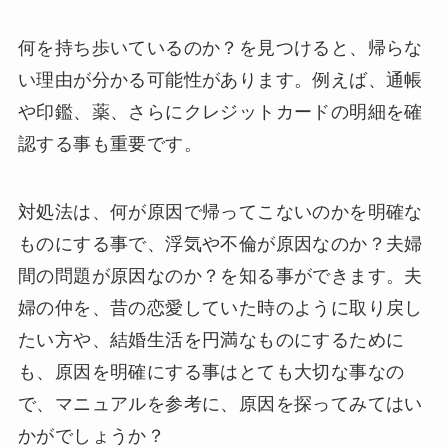
何を持ち歩いているのか？を見つけると、帰らな
い理由が分かる可能性があります。例えば、通帳
や印鑑、薬、さらにクレジットカードの明細を確
認する事も重要です。
対処法は、何が原因で帰ってこないのかを明確な
ものにする事で、浮気や不倫が原因なのか？夫婦
間の問題が原因なのか？を知る事ができます。夫
婦の仲を、昔の恋愛していた時のように取り戻し
たい方や、結婚生活を円満なものにするために
も、原因を明確にする事はとても大切な事なの
で、マニュアルを参考に、原因を探ってみてはい
かがでしょうか？