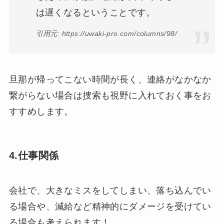
は遅くなるということです。
引用元: https://uwaki-pro.com/columns/98/
旦那が帰ってこない時間が長く、連絡がなかなか
繋がらない場合は捜索も視野に入れておく事をお
すすめします。
4.仕事関係
会社で、大きなミスをしてしまい、落ち込んでい
る場合や、減給など精神的にダメージを受けてい
る場合も考えられます！