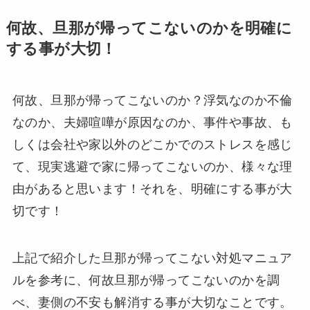
何故、旦那が帰ってこないのかを明確に
する事が大切！
何故、旦那が帰ってこないのか？浮気なのか不倫
なのか、夫婦喧嘩が原因なのか、事件や事故、も
しくは会社や家以外のどこかでのストレスを感じ
て、現実逃避で家に帰ってこないのか、様々な理
由があると思います！それを、明確にする事が大
切です！
上記で紹介した旦那が帰ってこない対処マニュア
ルを参考に、何故旦那が帰ってこないのかを調
べ、妻側の不安も解消する事が大切なことです。